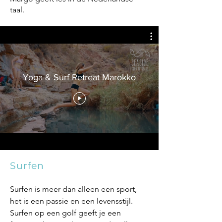
taal.
Yoga & Surf Retreat Marokko
Surfen
Surfen is meer dan alleen een sport,
het is een passie en een levensstijl.
Surfen op een golf geeft je een