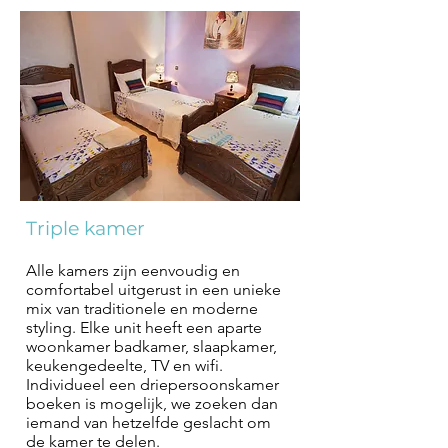
Triple kamer
Alle kamers zijn eenvoudig en
comfortabel uitgerust in een unieke
mix van traditionele en moderne
styling. Elke unit heeft een aparte
woonkamer badkamer, slaapkamer,
keukengedeelte, TV en wifi.
Individueel een driepersoonskamer
boeken is mogelijk, we zoeken dan
iemand van hetzelfde geslacht om
de kamer te delen.