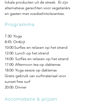
lokale producten uit de streek. Er zijn
alternatieve gerechten voor vegetariërs
en gasten met voedselintoleranties.
Programma
7:30: Yoga
8:45: Ontbijt
10:00:Surfles en relaxen op het strand
12:00: Lunch op het strand
14:00: Surfles en relaxen op het strand
17:00: Afternoon tea op dakterras
18:00: Yoga sessie op dakterras
Gratis gebruik van surfmateriaal voor
sunset free surf
20:00: Dinner
Accomodatie & prijzen