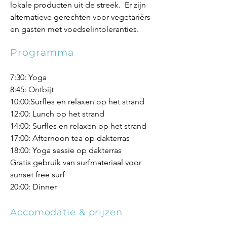
lokale producten uit de streek. Er zijn
alternatieve gerechten voor vegetariërs
en gasten met voedselintoleranties.
Programma
7:30: Yoga
8:45: Ontbijt
10:00:Surfles en relaxen op het strand
12:00: Lunch op het strand
14:00: Surfles en relaxen op het strand
17:00: Afternoon tea op dakterras
18:00: Yoga sessie op dakterras
Gratis gebruik van surfmateriaal voor
sunset free surf
20:00: Dinner
Accomodatie & prijzen