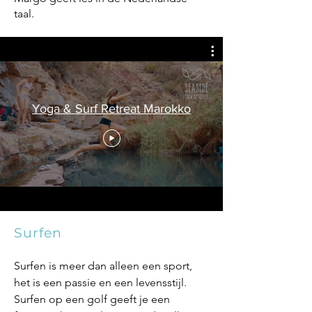
taal.
Yoga & Surf Retreat Marokko
Surfen
Surfen is meer dan alleen een sport,
het is een passie en een levensstijl.
Surfen op een golf geeft je een