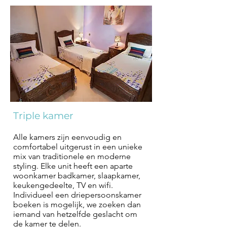
Triple kamer
Alle kamers zijn eenvoudig en
comfortabel uitgerust in een unieke
mix van traditionele en moderne
styling. Elke unit heeft een aparte
woonkamer badkamer, slaapkamer,
keukengedeelte, TV en wifi.
Individueel een driepersoonskamer
boeken is mogelijk, we zoeken dan
iemand van hetzelfde geslacht om
de kamer te delen.