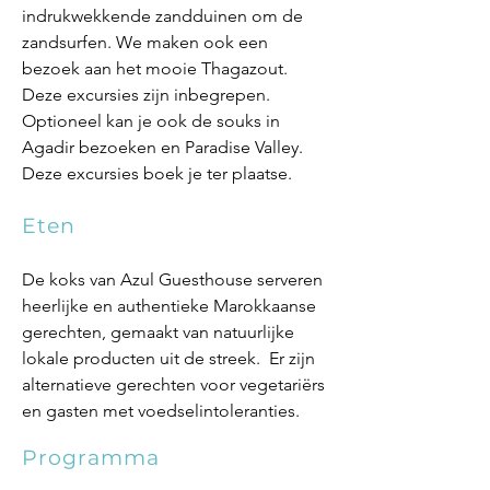
indrukwekkende zandduinen om de
zandsurfen. We maken ook een
bezoek aan het mooie Thagazout.
Deze excursies zijn inbegrepen.
Optioneel kan je ook de souks in
Agadir bezoeken en Paradise Valley.
Deze excursies boek je ter plaatse.
Eten
De koks van Azul Guesthouse serveren
heerlijke en authentieke Marokkaanse
gerechten, gemaakt van natuurlijke
lokale producten uit de streek. Er zijn
alternatieve gerechten voor vegetariërs
en gasten met voedselintoleranties.
Programma