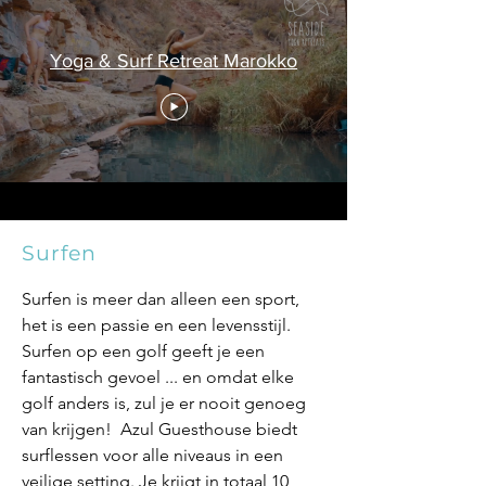
Yoga & Surf Retreat Marokko
Surfen
Surfen is meer dan alleen een sport,
het is een passie en een levensstijl.
Surfen op een golf geeft je een
fantastisch gevoel ... en omdat elke
golf anders is, zul je er nooit genoeg
van krijgen! Azul Guesthouse biedt
surflessen voor alle niveaus in een
veilige setting. Je krijgt in totaal 10