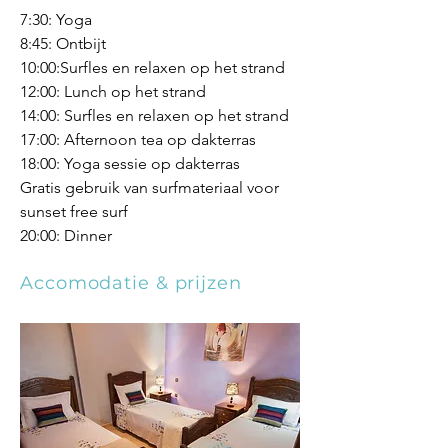
7:30: Yoga
8:45: Ontbijt
10:00:Surfles en relaxen op het strand
12:00: Lunch op het strand
14:00: Surfles en relaxen op het strand
17:00: Afternoon tea op dakterras
18:00: Yoga sessie op dakterras
Gratis gebruik van surfmateriaal voor
sunset free surf
20:00: Dinner
Accomodatie & prijzen