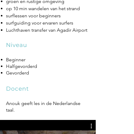
groen en rustige omgeving
op 10 min wandelen van het strand
surflessen voor beginners
surfguiding voor ervaren surfers
Luchthaven transfer van Agadir Airport
Niveau
Beginner
Halfgevorderd
Gevorderd
Docent
Anouk geeft les in de Nederlandse
taal.