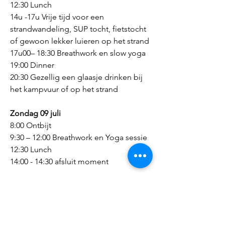
12:30 Lunch
14u -17u Vrije tijd voor een
strandwandeling, SUP tocht, fietstocht
of gewoon lekker luieren op het strand
17u00– 18:30 Breathwork en slow yoga
19:00 Dinner
20:30 Gezellig een glaasje drinken bij
het kampvuur of op het strand
Zondag 09
juli
8:00 Ontbijt
9:30 – 12:00 Breathwork en Yoga sessie
12:30 Lunch
14:00 - 14:30 afsluit moment
Accomodatie & prijzen