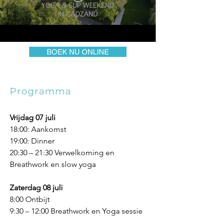
BOEK NU ONLINE
Programma
Vrijdag 07 juli
18:00: Aankomst
19:00: Dinner
20:30 – 21:30 Verwelkoming en
Breathwork en slow yoga
Zaterdag 08
juli
8:00 Ontbijt
9:30 – 12:00 Breathwork en Yoga sessie