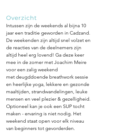
Overzicht
Intussen zijn de weekends al bijna 10
jaar een traditie geworden in Cadzand.
De weekenden zijn altijd snel volzet en
de reacties van de deelnemers zijn
altijd heel erg lovend! Ga deze keer
mee in de zomer met
Joachim Meire
voor een zalig weekend
met
deugddoende breathwork sessie
en heerlijke yoga, lekkere en gezonde
maaltijden, strandwandelingen, leuke
mensen en veel plezier & gezelligheid.
Optioneel kan je ook een SUP tocht
maken - ervaring is niet nodig. Het
weekend staat open voor elk niveau
van beginners tot gevorderden.